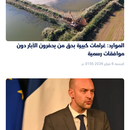
الموارد: غرامات كبيرة بحق من يحفرون الآبار دون
موافقات رسمية
الجمعة 6 فبراير 2026 01:55 م