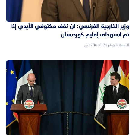
وزير الخارجية الفرنسي: لن نقف مكتوفي الأيدي إذا
تم استهداف إقليم كوردستان
الجمعة 6 فبراير 2026 12:16 ص