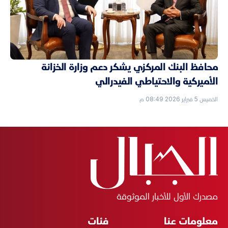
محافظ البنك المركزي يشكر دعم وزارة الخزانة
الأميركية والاحتياطي الفيدرالي
الخميس 5 فبراير 2026 08:49 م
مصدرك الأول للأخبار الموثوقة
معلومات عنا
فئات