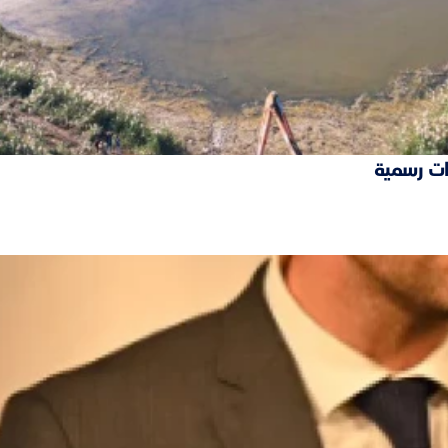
ات رسمية