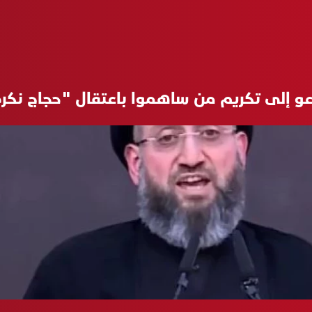
عو إلى تكريم من ساهموا باعتقال "حجاج نكر