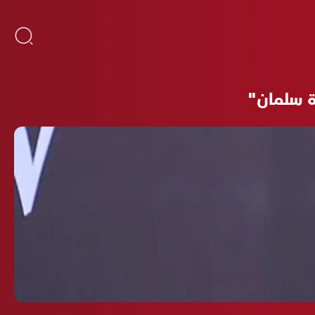
ة سلمان"