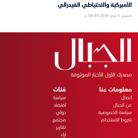
الأميركية والاحتياطي الفيدرالي
الخميس 5 فبراير 2026 08:49 م
مصدرك الأول للأخبار الموثوقة
معلومات عنا
فئات
اتصال
سياسة
عن الجبال
اقتصاد
سياسة الخصوصية
دولي
شروط الاستخدام
مجتمع
تقارير
آراء