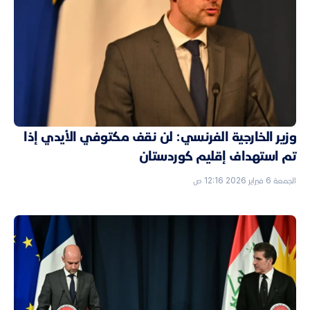
وزير الخارجية الفرنسي: لن نقف مكتوفي الأيدي إذا
تم استهداف إقليم كوردستان
الجمعة 6 فبراير 2026 12:16 ص