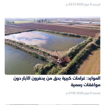
الجمعة 6 فبراير 2026 02:21 م
الموارد: غرامات كبيرة بحق من يحفرون الآبار دون
موافقات رسمية
الجمعة 6 فبراير 2026 01:55 م