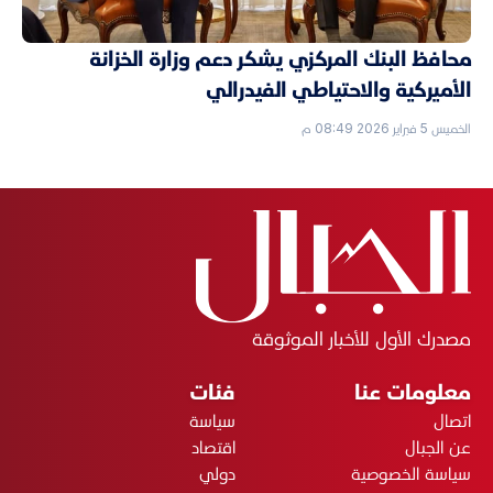
محافظ البنك المركزي يشكر دعم وزارة الخزانة
الأميركية والاحتياطي الفيدرالي
الخميس 5 فبراير 2026 08:49 م
مصدرك الأول للأخبار الموثوقة
معلومات عنا
فئات
اتصال
سياسة
عن الجبال
اقتصاد
سياسة الخصوصية
دولي