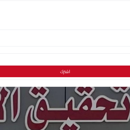
اشترك