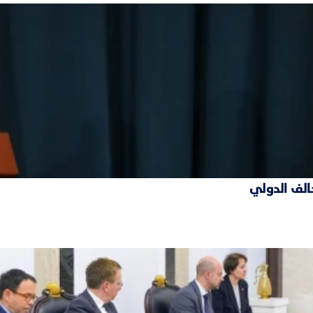
حالف الدولي