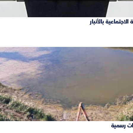
ات رسمية