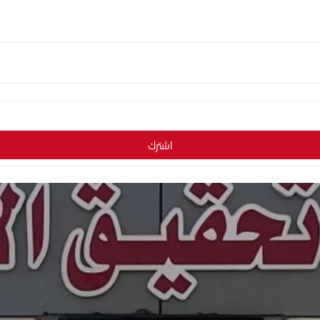
اشترك