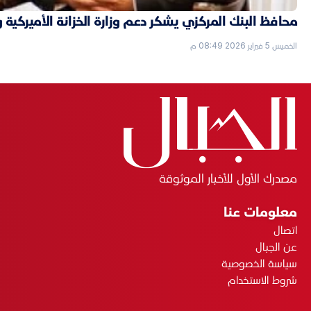
محافظ البنك المركزي يشكر دعم وزارة الخزانة الأميركية 
الخميس 5 فبراير 2026 08:49 م
مصدرك الأول للأخبار الموثوقة
معلومات عنا
اتصال
عن الجبال
سياسة الخصوصية
شروط الاستخدام