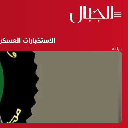
الاستخبارات العسك
سياسة