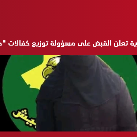
رية تعلن القبض على مسؤولة توزيع كفالات 