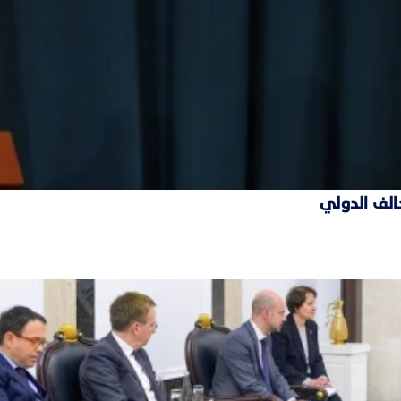
حالف الدولي