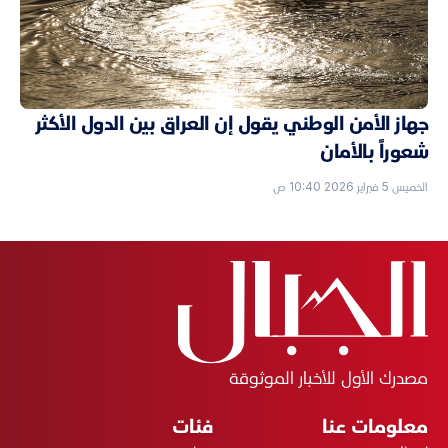
جهاز الأمن الوطني يقول إن العراق بين الدول الأكثر
شعوراً بالأمان
الخميس 5 فبراير 2026 10:40 ص
مصدرك الأول للأخبار الموثوقة
معلومات عنا
فئات