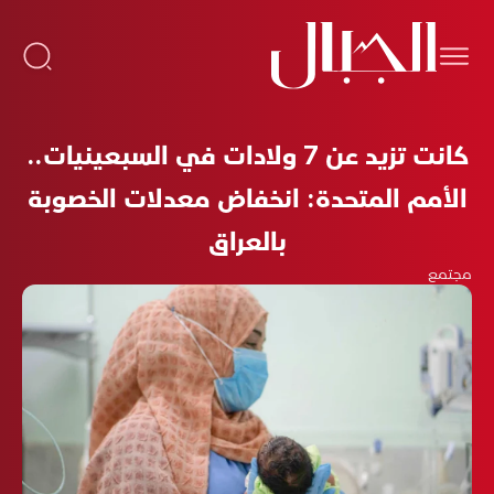
كانت تزيد عن 7 ولادات في السبعينيات..
الأمم المتحدة: انخفاض معدلات الخصوبة
بالعراق
مجتمع