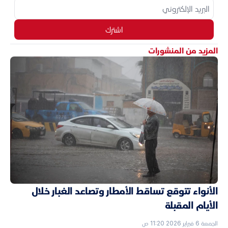
اشترك
المزيد من المنشورات
الأنواء تتوقع تساقط الأمطار وتصاعد الغبار خلال
الأيام المقبلة
الجمعة 6 فبراير 2026 11:20 ص