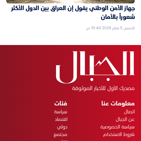
جهاز الأمن الوطني يقول إن العراق بين الدول الأكثر
شعوراً بالأمان
الخميس 5 فبراير 2026 10:40 ص
مصدرك الأول للأخبار الموثوقة
معلومات عنا
فئات
اتصال
سياسة
عن الجبال
اقتصاد
سياسة الخصوصية
دولي
شروط الاستخدام
مجتمع