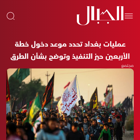
عمليات بغداد تحدد موعد دخول خطة
الأربعين حيز التنفيذ وتوضح بشأن الطرق
مجتمع