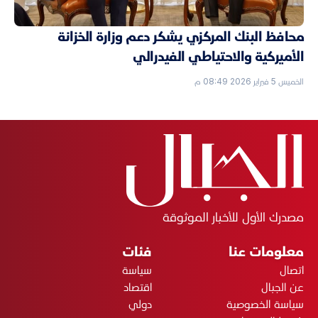
محافظ البنك المركزي يشكر دعم وزارة الخزانة
الأميركية والاحتياطي الفيدرالي
الخميس 5 فبراير 2026 08:49 م
مصدرك الأول للأخبار الموثوقة
معلومات عنا
فئات
اتصال
سياسة
عن الجبال
اقتصاد
سياسة الخصوصية
دولي