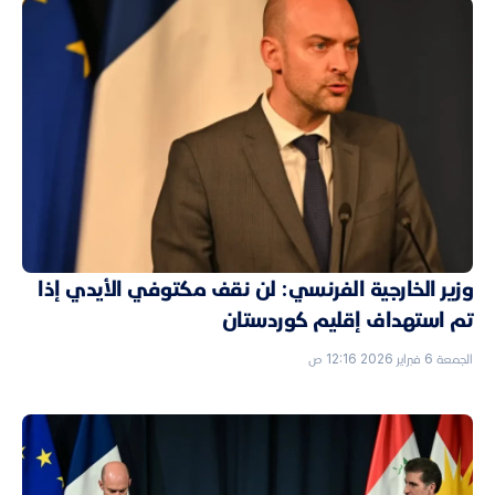
وزير الخارجية الفرنسي: لن نقف مكتوفي الأيدي إذا
تم استهداف إقليم كوردستان
الجمعة 6 فبراير 2026 12:16 ص