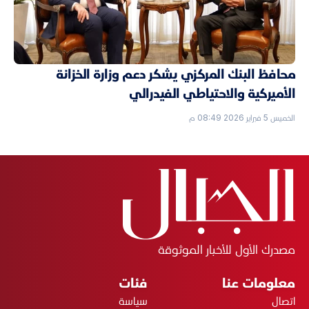
محافظ البنك المركزي يشكر دعم وزارة الخزانة
الأميركية والاحتياطي الفيدرالي
الخميس 5 فبراير 2026 08:49 م
مصدرك الأول للأخبار الموثوقة
معلومات عنا
فئات
اتصال
سياسة