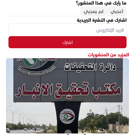
ما رأيك في هذا المنشور؟
أعجبني
لم يعجبني
اشترك في النشرة البريدية
اشترك
المزيد من المنشورات