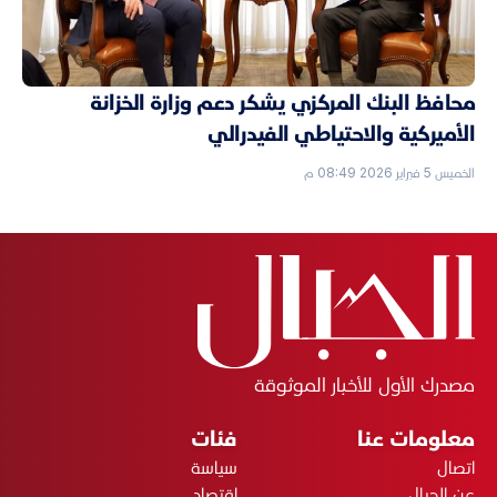
محافظ البنك المركزي يشكر دعم وزارة الخزانة
الأميركية والاحتياطي الفيدرالي
الخميس 5 فبراير 2026 08:49 م
مصدرك الأول للأخبار الموثوقة
معلومات عنا
فئات
اتصال
سياسة
عن الجبال
اقتصاد