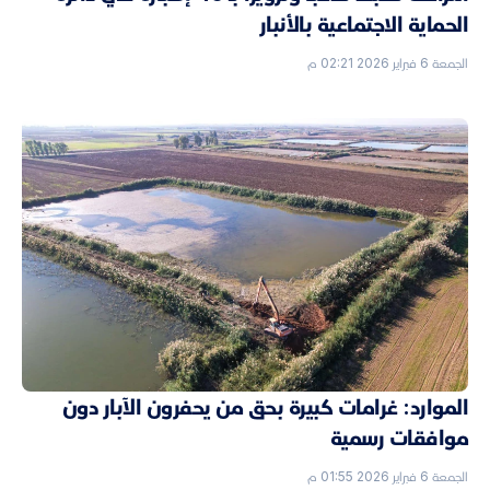
الحماية الاجتماعية بالأنبار
الجمعة 6 فبراير 2026 02:21 م
الموارد: غرامات كبيرة بحق من يحفرون الآبار دون
موافقات رسمية
الجمعة 6 فبراير 2026 01:55 م