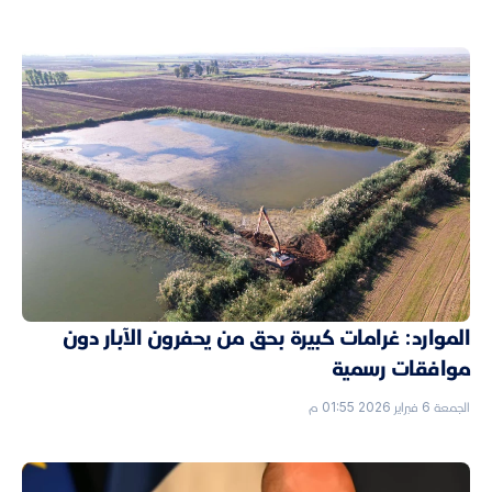
الموارد: غرامات كبيرة بحق من يحفرون الآبار دون
موافقات رسمية
الجمعة 6 فبراير 2026 01:55 م