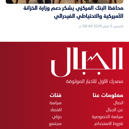
محافظ البنك المركزي يشكر دعم وزارة الخزانة
الأميركية والاحتياطي الفيدرالي
الخميس 5 فبراير 2026 08:49 م
مصدرك الأول للأخبار الموثوقة
معلومات عنا
فئات
اتصال
سياسة
عن الجبال
اقتصاد
سياسة الخصوصية
دولي
شروط الاستخدام
مجتمع