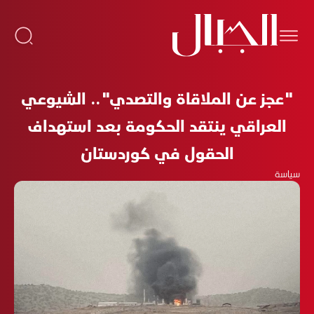
"عجز عن الملاقاة والتصدي".. الشيوعي
العراقي ينتقد الحكومة بعد استهداف
الحقول في كوردستان
سياسة