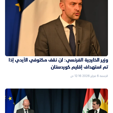
وزير الخارجية الفرنسي: لن نقف مكتوفي الأيدي إذا
تم استهداف إقليم كوردستان
الجمعة 6 فبراير 2026 12:16 ص