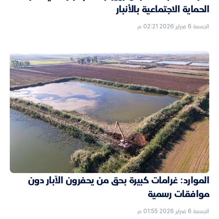
الحماية الاجتماعية بالأنبار
الجمعة 6 فبراير 2026 02:21 م
الموارد: غرامات كبيرة بحق من يحفرون الآبار دون
موافقات رسمية
الجمعة 6 فبراير 2026 01:55 م