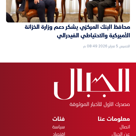
محافظ البنك المركزي يشكر دعم وزارة الخزانة
الأميركية والاحتياطي الفيدرالي
الخميس 5 فبراير 2026 08:49 م
مصدرك الأول للأخبار الموثوقة
معلومات عنا
فئات
اتصال
سياسة
عن الجبال
اقتصاد