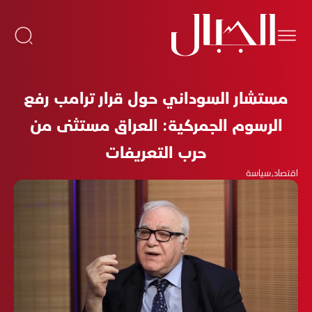
مستشار السوداني حول قرار ترامب رفع
الرسوم الجمركية: العراق مستثنى من
حرب التعريفات
اقتصاد
،
سياسة