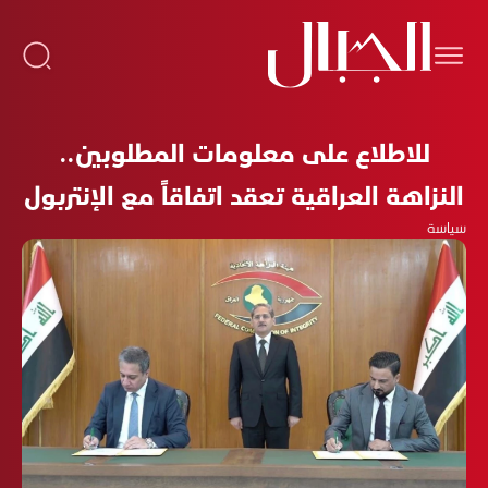
للاطلاع على معلومات المطلوبين..
النزاهة العراقية تعقد اتفاقاً مع الإنتربول
سياسة