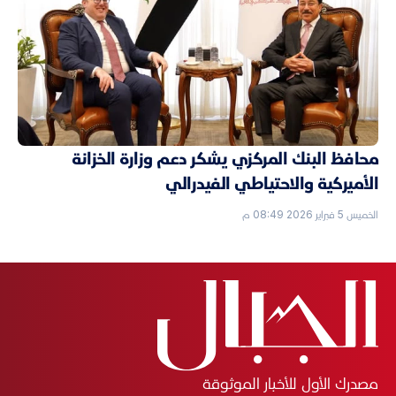
محافظ البنك المركزي يشكر دعم وزارة الخزانة
الأميركية والاحتياطي الفيدرالي
الخميس 5 فبراير 2026 08:49 م
مصدرك الأول للأخبار الموثوقة