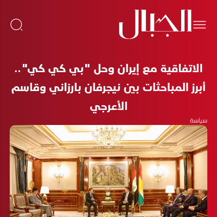
الاتفاقية مع إيران وحل "بي كي كي"..
أبرز المباحثات بين نيجرفان بارزاني وقاسم
الأعرجي
سياسة