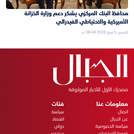
محافظ البنك المركزي يشكر دعم وزارة الخزانة
الأميركية والاحتياطي الفيدرالي
الخميس 5 فبراير 2026 08:49 م
مصدرك الأول للأخبار الموثوقة
معلومات عنا
فئات
اتصال
سياسة
عن الجبال
اقتصاد
سياسة الخصوصية
دولي
شروط الاستخدام
مجتمع