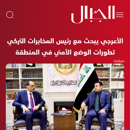
الأعرجي يبحث مع رئيس المخابرات التركي
تطورات الوضع الأمني في المنطقة
سياسة