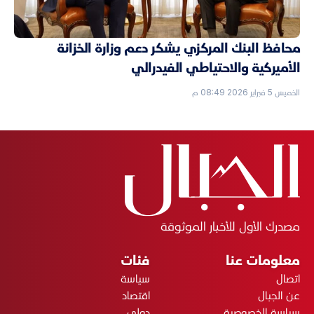
محافظ البنك المركزي يشكر دعم وزارة الخزانة
الأميركية والاحتياطي الفيدرالي
الخميس 5 فبراير 2026 08:49 م
مصدرك الأول للأخبار الموثوقة
معلومات عنا
فئات
اتصال
سياسة
عن الجبال
اقتصاد
سياسة الخصوصية
دولي