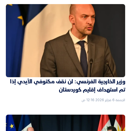
وزير الخارجية الفرنسي: لن نقف مكتوفي الأيدي إذا
تم استهداف إقليم كوردستان
الجمعة 6 فبراير 2026 12:16 ص