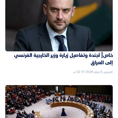
خاص| أجندة وتفاصيل زيارة وزير الخارجية الفرنسي
إلى العراق
الخميس 5 فبراير 2026 02:17 م