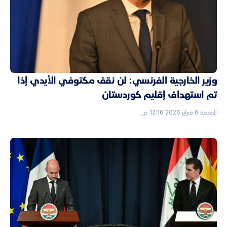
وزير الخارجية الفرنسي: لن نقف مكتوفي الأيدي إذا
تم استهداف إقليم كوردستان
الجمعة 6 فبراير 2026 12:16 ص