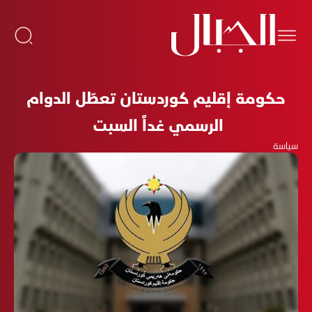
حكومة إقليم كوردستان تعطّل الدوام
الرسمي غداً السبت
سياسة