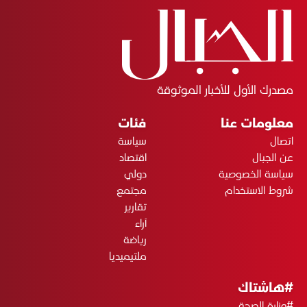
مصدرك الأول للأخبار الموثوقة
معلومات عنا
فئات
اتصال
سياسة
عن الجبال
اقتصاد
سياسة الخصوصية
دولي
شروط الاستخدام
مجتمع
تقارير
آراء
رياضة
ملتيميديا
#هاشتاك
#وزارة الصحة