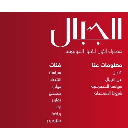
مصدرك الأول للأخبار الموثوقة
معلومات عنا
فئات
اتصال
سياسة
عن الجبال
اقتصاد
سياسة الخصوصية
دولي
شروط الاستخدام
مجتمع
تقارير
آراء
رياضة
ملتيميديا