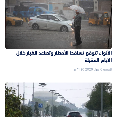
الأنواء تتوقع تساقط الأمطار وتصاعد الغبار خلال
الأيام المقبلة
الجمعة 6 فبراير 2026 11:20 ص