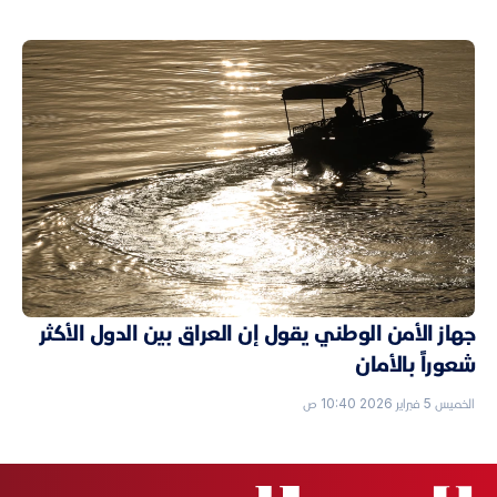
جهاز الأمن الوطني يقول إن العراق بين الدول الأكثر
شعوراً بالأمان
الخميس 5 فبراير 2026 10:40 ص