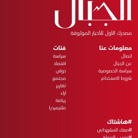
مصدرك الأول للأخبار الموثوقة
معلومات عنا
فئات
اتصال
سياسة
عن الجبال
اقتصاد
سياسة الخصوصية
دولي
شروط الاستخدام
مجتمع
تقارير
آراء
رياضة
ملتيميديا
#هاشتاك
#صفاء المشهداني
#تهريب العملة