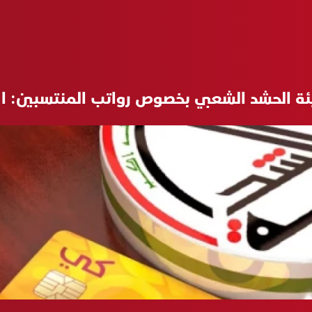
ة الحشد الشعبي بخصوص رواتب المنتسبين: ا