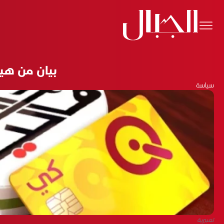
بيان من هيئ
سياسة
تعبيرية