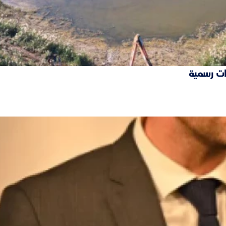
ات رسمية