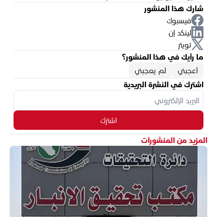
شارك هذا المنشور
فيسبوك
لينكد إن
تويتر
ما رأيك في هذا المنشور؟
أعجبني
لم يعجبني
اشترك في النشرة البريدية
اشترك
المزيد من المنشورات