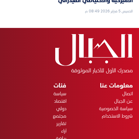
الأميركية والاحتياطي الفيدرالي
الخميس 5 فبراير 2026 08:49 م
مصدرك الأول للأخبار الموثوقة
معلومات عنا
فئات
اتصال
سياسة
عن الجبال
اقتصاد
سياسة الخصوصية
دولي
شروط الاستخدام
مجتمع
تقارير
آراء
رياضة