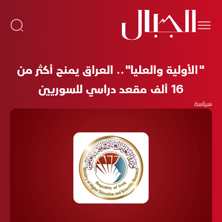
"الأولية والعليا".. العراق يمنح أكثر من
16 ألف مقعد دراسي للسوريين
سياسة