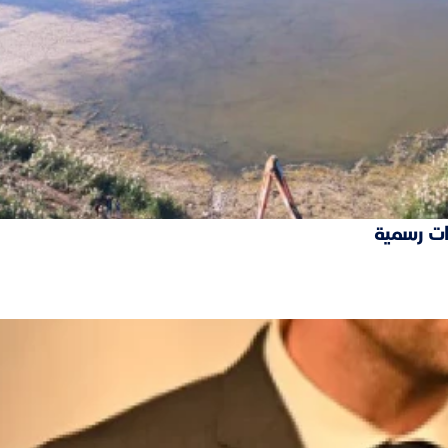
ات رسمية