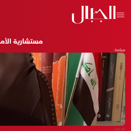
مستشارية الأمن
سياسة
نزار حيدر