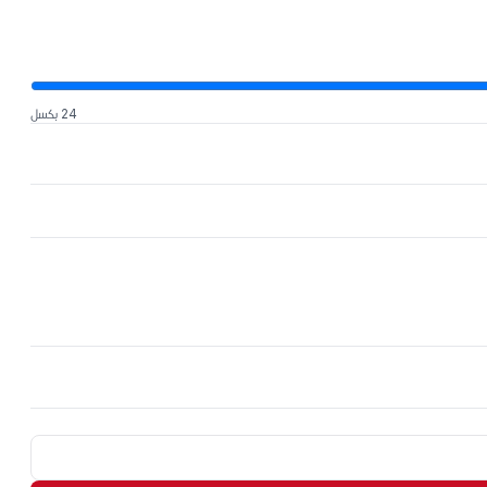
24 بكسل