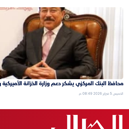
محافظ البنك المركزي يشكر دعم وزارة الخزانة الأميركية 
الخميس 5 فبراير 2026 08:49 م