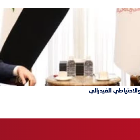
والاحتياطي الفيدرالي