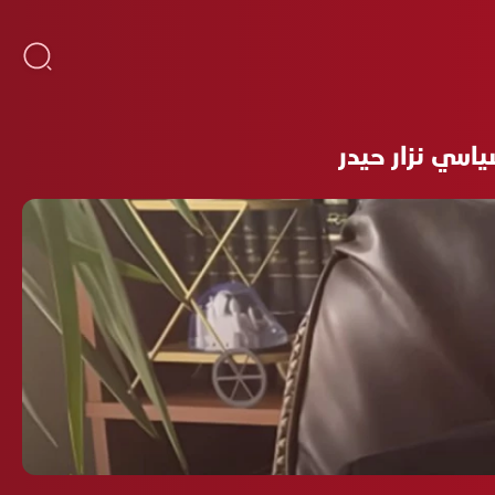
اسي نزار حيدر