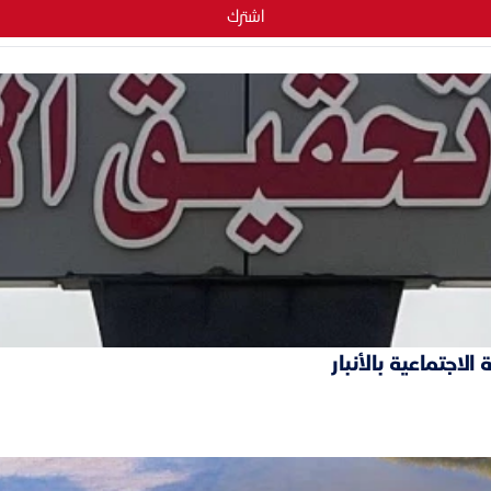
اشترك