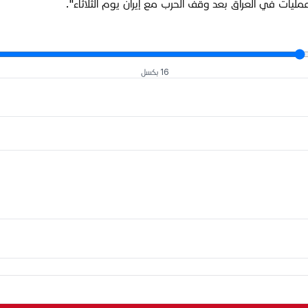
ليات في العراق بعد وقف الحرب مع إيران يوم الثلاثاء".
16 بكسل