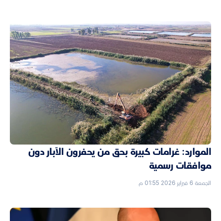
الموارد: غرامات كبيرة بحق من يحفرون الآبار دون
موافقات رسمية
الجمعة 6 فبراير 2026 01:55 م