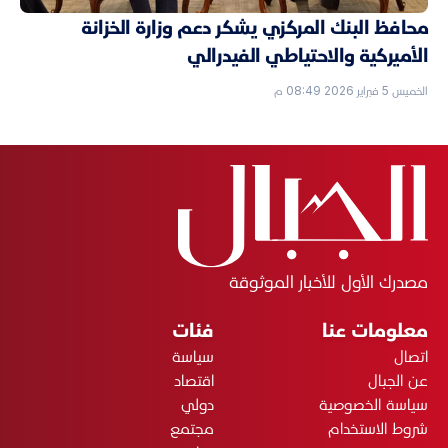
محافظ البنك المركزي يشكر دعم وزارة الخزانة
الأميركية والاحتياطي الفيدرالي
الخميس 5 فبراير 2026 08:49 م
مصدرك الأول للأخبار الموثوقة
معلومات عنا
فئات
اتصال
سياسة
عن الجبال
اقتصاد
سياسة الخصوصية
دولي
شروط الاستخدام
مجتمع