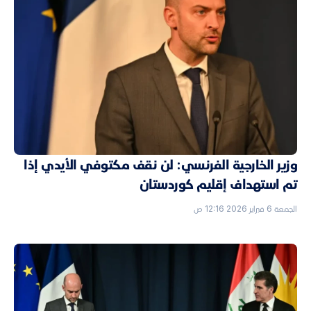
وزير الخارجية الفرنسي: لن نقف مكتوفي الأيدي إذا
تم استهداف إقليم كوردستان
الجمعة 6 فبراير 2026 12:16 ص