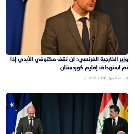
وزير الخارجية الفرنسي: لن نقف مكتوفي الأيدي إذا
تم استهداف إقليم كوردستان
الجمعة 6 فبراير 2026 12:16 ص