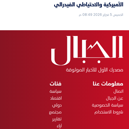
الأميركية والاحتياطي الفيدرالي
الخميس 5 فبراير 2026 08:49 م
مصدرك الأول للأخبار الموثوقة
معلومات عنا
فئات
اتصال
سياسة
عن الجبال
اقتصاد
سياسة الخصوصية
دولي
شروط الاستخدام
مجتمع
تقارير
آراء