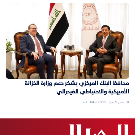
محافظ البنك المركزي يشكر دعم وزارة الخزانة
الأميركية والاحتياطي الفيدرالي
الخميس 5 فبراير 2026 08:49 م