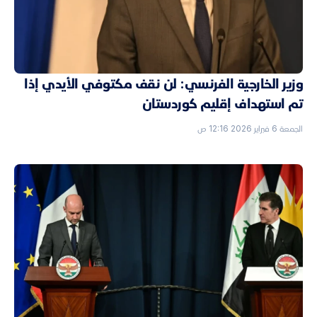
وزير الخارجية الفرنسي: لن نقف مكتوفي الأيدي إذا
تم استهداف إقليم كوردستان
الجمعة 6 فبراير 2026 12:16 ص