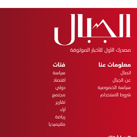
مصدرك الأول للأخبار الموثوقة
معلومات عنا
فئات
اتصال
سياسة
عن الجبال
اقتصاد
سياسة الخصوصية
دولي
شروط الاستخدام
مجتمع
تقارير
آراء
رياضة
ملتيميديا