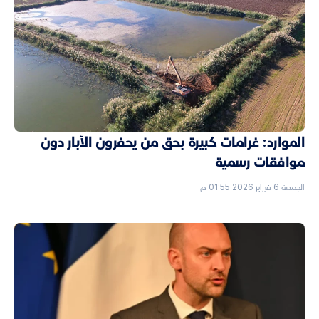
الموارد: غرامات كبيرة بحق من يحفرون الآبار دون
موافقات رسمية
الجمعة 6 فبراير 2026 01:55 م