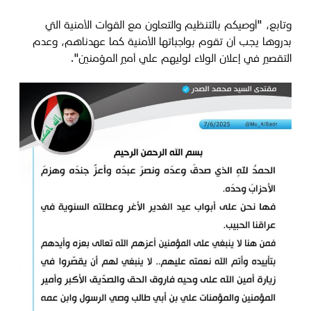
وتابع، "أوصيكم بالتنظيم والتعاون مع القوات الأمنية التي
بدروها يجب أن تقوم بواجباتها الأمنية كما عهدناهم، وعدم
التقصير في إعلان الولاء لوليهم علي أمير المؤمنين".