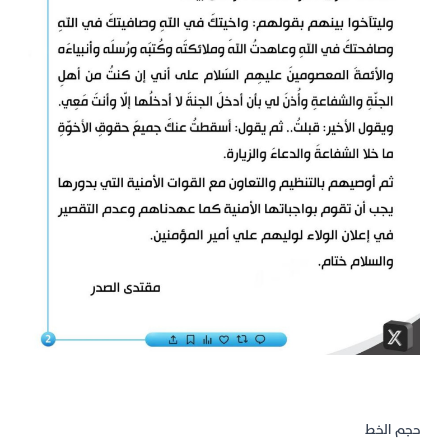
حجم الخط