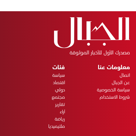
مصدرك الأول للأخبار الموثوقة
معلومات عنا
فئات
اتصال
سياسة
عن الجبال
اقتصاد
سياسة الخصوصية
دولي
شروط الاستخدام
مجتمع
تقارير
آراء
رياضة
ملتيميديا