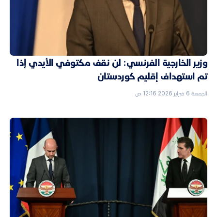
وزير الخارجية الفرنسي: لن نقف مكتوفي الأيدي إذا
تم استهداف إقليم كوردستان
الجمعة 6 فبراير 2026 12:16 ص