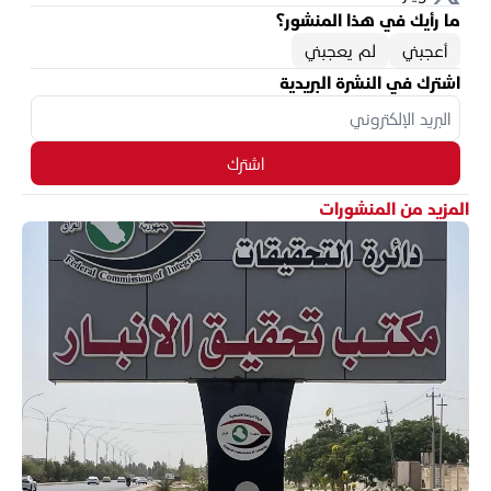
ما رأيك في هذا المنشور؟
أعجبني
لم يعجبني
اشترك في النشرة البريدية
اشترك
المزيد من المنشورات