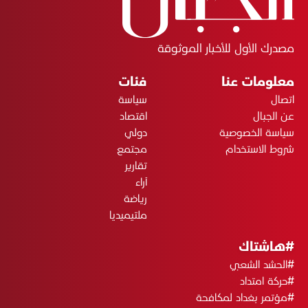
مصدرك الأول للأخبار الموثوقة
معلومات عنا
فئات
اتصال
سياسة
عن الجبال
اقتصاد
سياسة الخصوصية
دولي
شروط الاستخدام
مجتمع
تقارير
آراء
رياضة
ملتيميديا
#هاشتاك
#الحشد الشعبي
#حركة امتداد
#مؤتمر بغداد لمكافحة