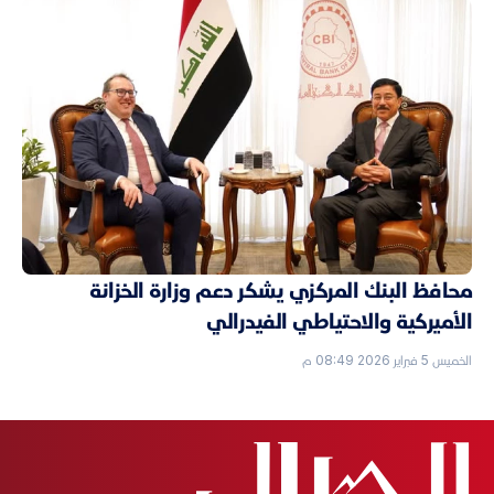
محافظ البنك المركزي يشكر دعم وزارة الخزانة
الأميركية والاحتياطي الفيدرالي
الخميس 5 فبراير 2026 08:49 م