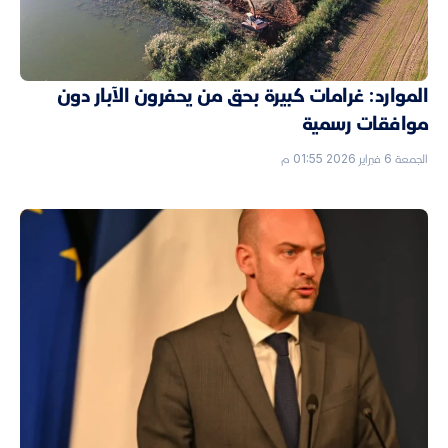
الموارد: غرامات كبيرة بحق من يحفرون الآبار دون
موافقات رسمية
الجمعة 6 فبراير 2026 01:55 م