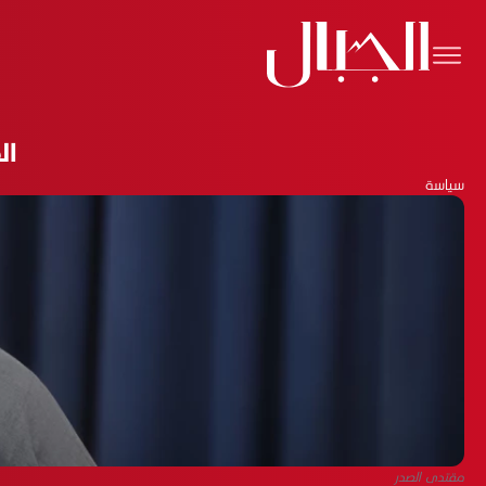
ال
سياسة
مقتدى الصدر