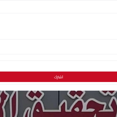
اشترك