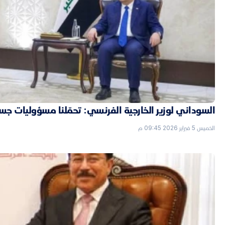
السوداني لوزير الخارجية الفرنسي: تحمّلنا مسؤوليات جسي
الخميس 5 فبراير 2026 09:45 م