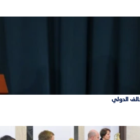
حالف الدولي