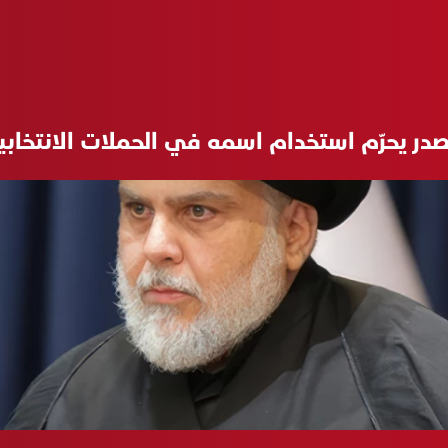
صدر يحرّم استخدام اسمه في الحملات الانتخابي