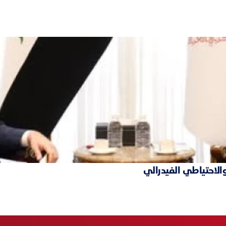
والاحتياطي الفيدرالي