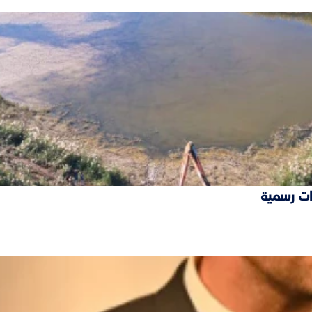
ات رسمية