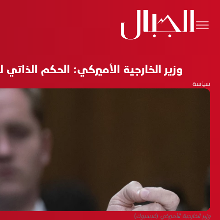
وزير الخارجية الأميركي: الحكم الذاتي
سياسة
وزير الخارجية الأميركي (فيسبوك)