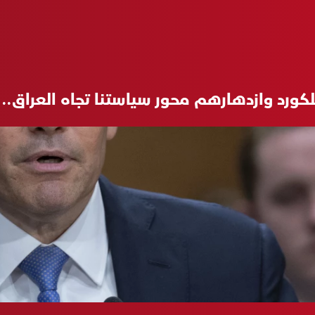
 للكورد وازدهارهم محور سياستنا تجاه العراق.