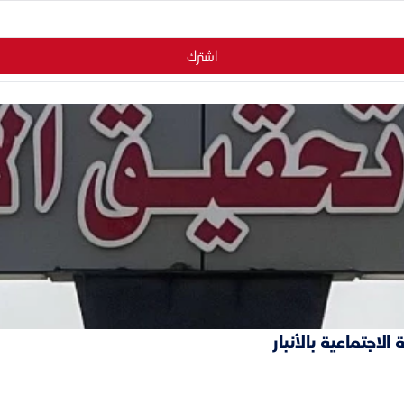
اشترك