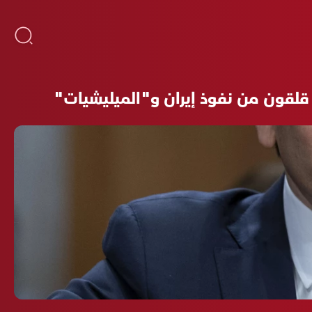
. قلقون من نفوذ إيران و"الميليشيات"