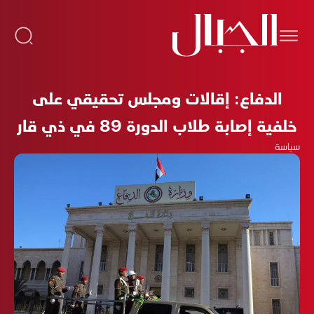
الدفاع: إقالات ومجلس تحقيقي على
خلفية إصابة طلاب الدورة 89 في ذي قار
سياسة