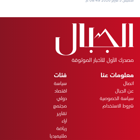
الخميس 5 فبراير 2026 08:49 م
مصدرك الأول للأخبار الموثوقة
معلومات عنا
فئات
اتصال
سياسة
عن الجبال
اقتصاد
سياسة الخصوصية
دولي
شروط الاستخدام
مجتمع
تقارير
آراء
رياضة
ملتيميديا