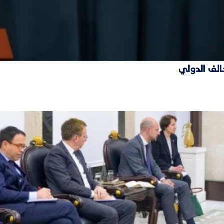
حالف الدولي