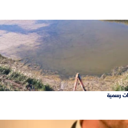
ات رسمية