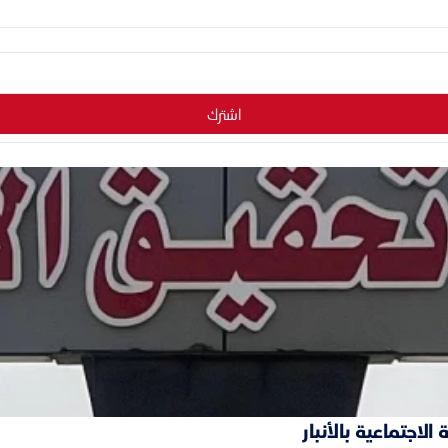
اشترك