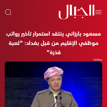
مسعود بارزاني ينتقد استمرار تأخير رواتب
موظفي الإقليم من قبل بغداد: "لعبة
قذرة"
سياسة