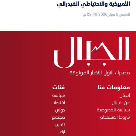
الأميركية والاحتياطي الفيدرالي
الخميس 5 فبراير 2026 08:49 م
مصدرك الأول للأخبار الموثوقة
معلومات عنا
فئات
اتصال
سياسة
عن الجبال
اقتصاد
سياسة الخصوصية
دولي
شروط الاستخدام
مجتمع
تقارير
آراء