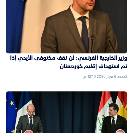
وزير الخارجية الفرنسي: لن نقف مكتوفي الأيدي إذا
تم استهداف إقليم كوردستان
الجمعة 6 فبراير 2026 12:16 ص