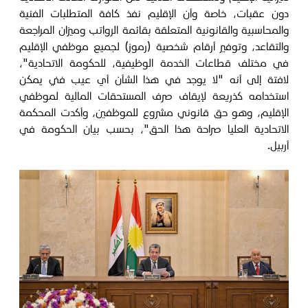
دون عقبات، خاصة وأن الإقليم نفذ كافة المتطلبات الفنية
والمحاسبية والقانونية المتعلقة بقائمة الرواتب وميزان المراجعة
والتقاعد، وتوفير أرقام شخصية (رموز) لجميع موظفي الإقليم
في مختلف قطاعات الخدمة الوظيفية، للحكومة الاتحادية"،
لافتة إلى أنه "لا يوجد في هذا الشأن أي عيب فني يمكن
استخدامه كذريعة لإيقاف صرف المستحقات المالية لموظفي
الإقليم، وهو حق قانوني مشروع للموظفين، وأكدت المحكمة
الاتحادية العليا صراحة هذا الحق"، بحسب بيان الحكومة في
أربيل.