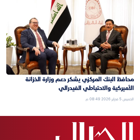
محافظ البنك المركزي يشكر دعم وزارة الخزانة
الأميركية والاحتياطي الفيدرالي
الخميس 5 فبراير 2026 08:49 م