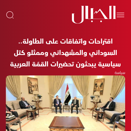
اقتراحات واتفاقات على الطاولة..
السوداني والمشهداني وممثلو كتل
سياسية يبحثون تحضيرات القمّة العربية
سياسة