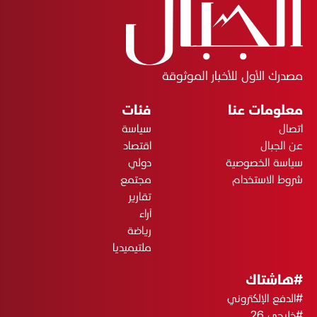
مصدرك الأول للأخبار الموثوقة
معلومات عنا
فئات
اتصال
سياسة
عن الجبال
اقتصاد
سياسة الخصوصية
دولي
شروط الاستخدام
مجتمع
تقارير
آراء
رياضة
ملتيميديا
#هاشتاك
#الدفع الإلكتروني
#خليجي 26