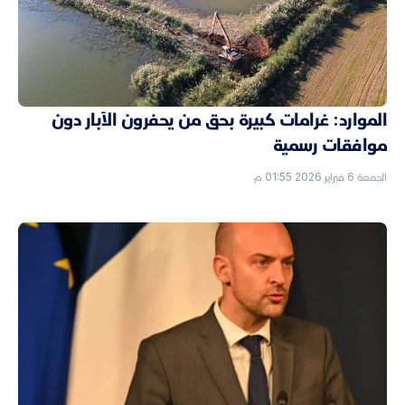
الموارد: غرامات كبيرة بحق من يحفرون الآبار دون
موافقات رسمية
الجمعة 6 فبراير 2026 01:55 م