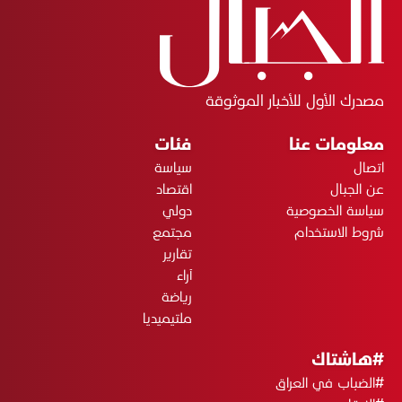
مصدرك الأول للأخبار الموثوقة
معلومات عنا
فئات
اتصال
سياسة
عن الجبال
اقتصاد
سياسة الخصوصية
دولي
شروط الاستخدام
مجتمع
تقارير
آراء
رياضة
ملتيميديا
#هاشتاك
#الضباب في العراق