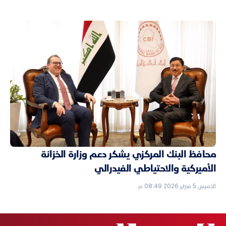
محافظ البنك المركزي يشكر دعم وزارة الخزانة
الأميركية والاحتياطي الفيدرالي
الخميس 5 فبراير 2026 08:49 م