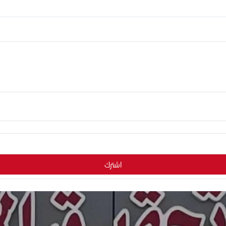
اشترك