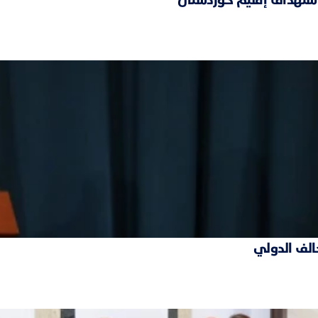
حالف الدولي