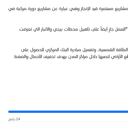
ى مشاريع مستمرة قيد الإنجاز وهي عبارة عن مشاريع دورة مركبة في
ل جارٍ أيضاً على تأهيل محطات بيجي والأنبار التي تعرضت
 الطاقة الشمسية، وتفعيل مبادرة البنك المركزي للحصول على
 الأراضي لنصبها داخل مراكز المدن بهدف تخفيف الأحمال والضغط
24 بكسل