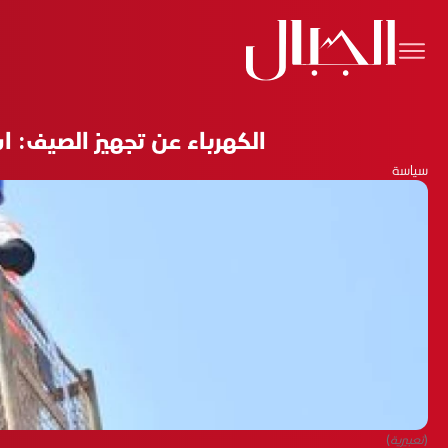
الكهرباء عن تجهيز الصيف
سياسة
(تعبيرية)