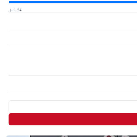
24 بكسل