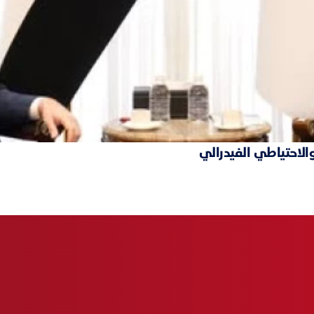
والاحتياطي الفيدرالي