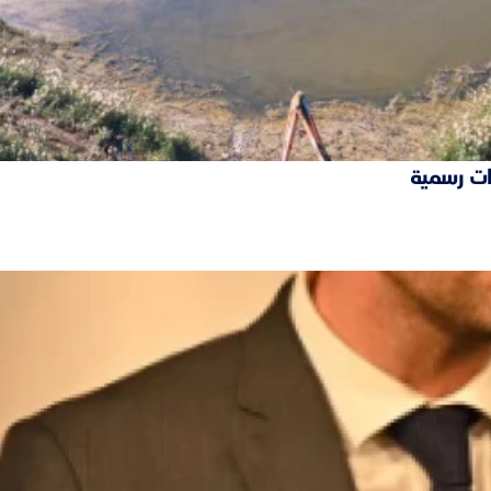
ات رسمية