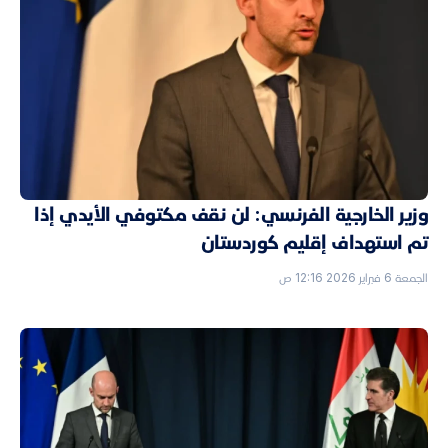
وزير الخارجية الفرنسي: لن نقف مكتوفي الأيدي إذا
تم استهداف إقليم كوردستان
الجمعة 6 فبراير 2026 12:16 ص