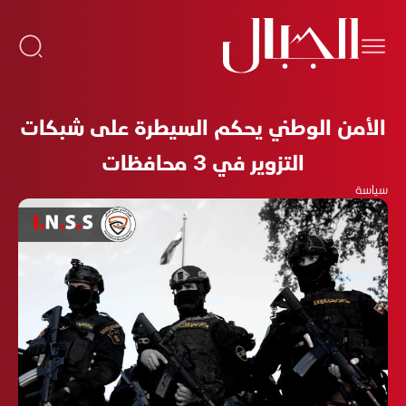
الأمن الوطني يحكم السيطرة على شبكات
التزوير في 3 محافظات
سياسة