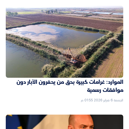
الموارد: غرامات كبيرة بحق من يحفرون الآبار دون
موافقات رسمية
الجمعة 6 فبراير 2026 01:55 م