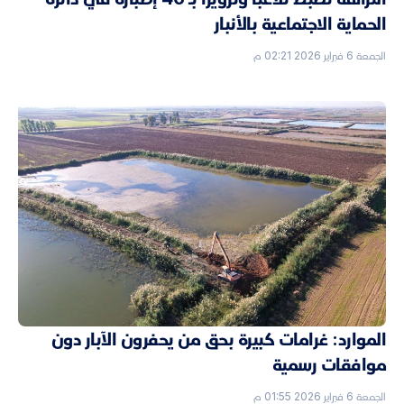
الحماية الاجتماعية بالأنبار
الجمعة 6 فبراير 2026 02:21 م
الموارد: غرامات كبيرة بحق من يحفرون الآبار دون
موافقات رسمية
الجمعة 6 فبراير 2026 01:55 م