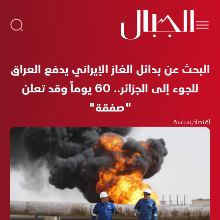
البحث عن بدائل الغاز الإيراني يدفع العراق
للجوء إلى الجزائر.. 60 يوماً وقد تعلن
"صفقة"
اقتصاد
،
سياسة