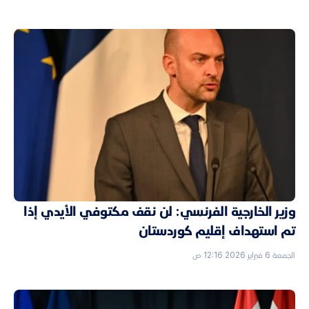
وزير الخارجية الفرنسي: لن نقف مكتوفي الأيدي إذا
تم استهداف إقليم كوردستان
الجمعة 6 فبراير 2026 12:16 ص