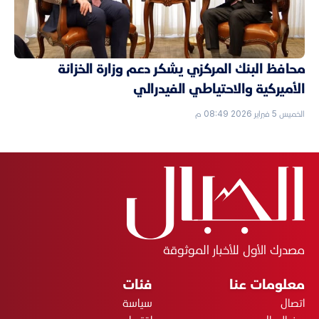
محافظ البنك المركزي يشكر دعم وزارة الخزانة
الأميركية والاحتياطي الفيدرالي
الخميس 5 فبراير 2026 08:49 م
مصدرك الأول للأخبار الموثوقة
معلومات عنا
فئات
اتصال
سياسة