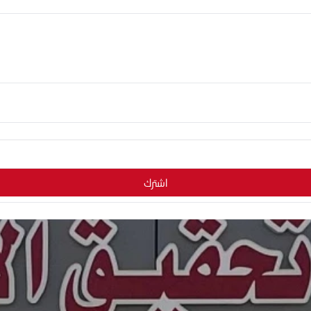
اشترك