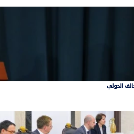
حالف الدولي