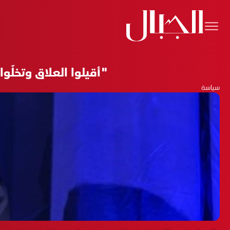
"أقيلوا العلاق وتخلّوا
سياسة