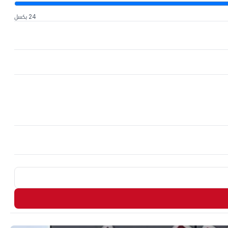
24 بكسل