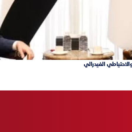
والاحتياطي الفيدرالي