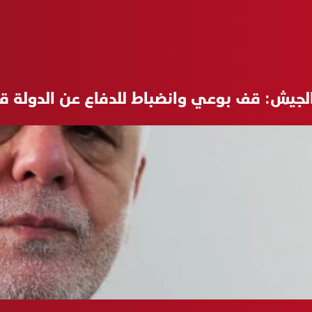
 الجيش: قف بوعي وانضباط للدفاع عن الدولة 