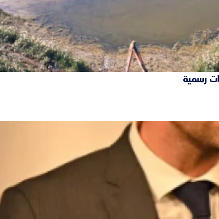
ات رسمية