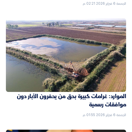
الجمعة 6 فبراير 2026 02:21 م
الموارد: غرامات كبيرة بحق من يحفرون الآبار دون
موافقات رسمية
الجمعة 6 فبراير 2026 01:55 م