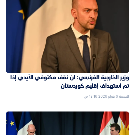
وزير الخارجية الفرنسي: لن نقف مكتوفي الأيدي إذا
تم استهداف إقليم كوردستان
الجمعة 6 فبراير 2026 12:16 ص