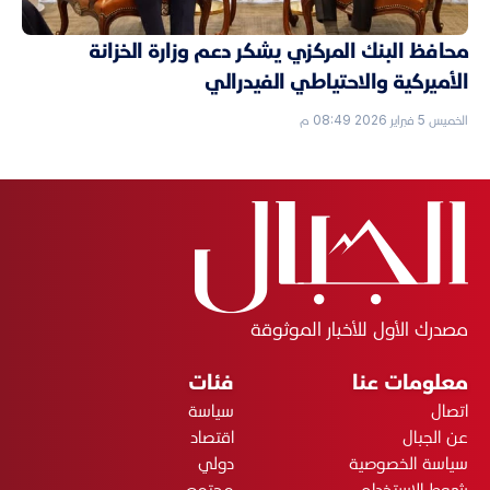
محافظ البنك المركزي يشكر دعم وزارة الخزانة
الأميركية والاحتياطي الفيدرالي
الخميس 5 فبراير 2026 08:49 م
مصدرك الأول للأخبار الموثوقة
معلومات عنا
فئات
اتصال
سياسة
عن الجبال
اقتصاد
سياسة الخصوصية
دولي
شروط الاستخدام
مجتمع